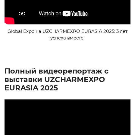
Global Expo на UZCHARMEXPO EURASIA 2025: 3 лет
успеха вместе!
Полный видеорепортаж с
выставки UZCHARMEXPO
EURASIA 2025