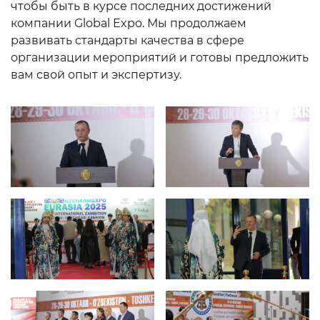
чтобы быть в курсе последних достижений
компании Global Expo. Мы продолжаем
развивать стандарты качества в сфере
организации мероприятий и готовы предложить
вам свой опыт и экспертизу.