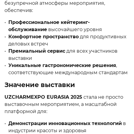
безупречной атмосферы мероприятия,
обеспечив:
Профессиональное кейтеринг-
обслуживание
высочайшего уровня
Комфортное пространство
для продуктивных
деловых встреч
Премиальный сервис
для всех участников
выставки
Уникальные гастрономические решения
,
соответствующие международным стандартам
Значение выставки
UZCHARMEXPO EURASIA 2025
стала не просто
выставочным мероприятием, а масштабной
платформой для:
Демонстрации инновационных технологий
в
индустрии красоты и здоровья