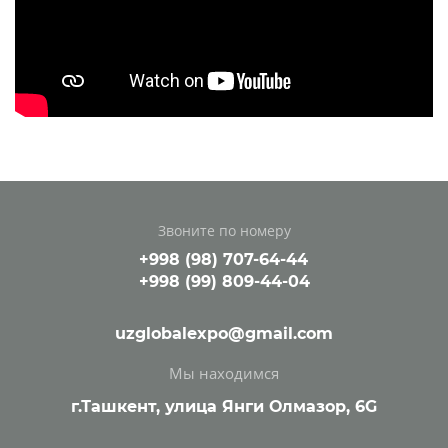
Звоните по номеру
+998 (98) 707-64-44
+998 (99) 809-44-04
uzglobalexpo@gmail.com
Мы находимся
г.Ташкент, улица Янги Олмазор, 6G