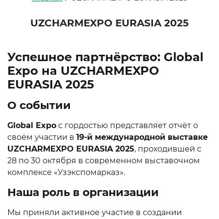
UZCHARMEXPO EURASIA 2025
Успешное партнёрство: Global
Expo на UZCHARMEXPO
EURASIA 2025
О событии
Global Expo
с гордостью представляет отчёт о
своём участии в
19-й международной выставке
UZCHARMEXPO EURASIA 2025
, проходившей с
28 по 30 октября в современном выставочном
комплексе «Узэкспомарказ».
Наша роль в организации
Мы приняли активное участие в создании