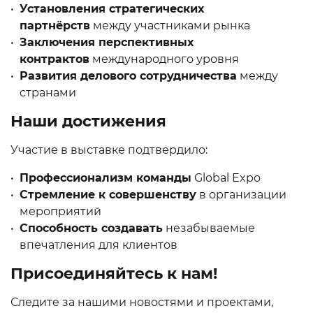
Установления стратегических
партнёрств
между участниками рынка
Заключения перспективных
контрактов
международного уровня
Развития делового сотрудничества
между
странами
Наши достижения
Участие в выставке подтвердило:
Профессионализм команды
Global Expo
Стремление к совершенству
в организации
мероприятий
Способность создавать
незабываемые
впечатления для клиентов
Присоединяйтесь к нам!
Следите за нашими новостями и проектами,